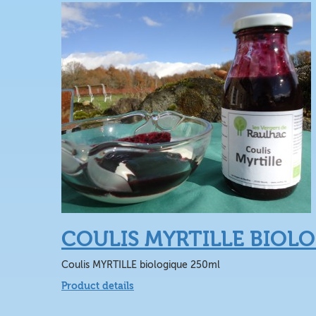
COULIS MYRTILLE BIOL
Coulis MYRTILLE biologique 250ml
Product details