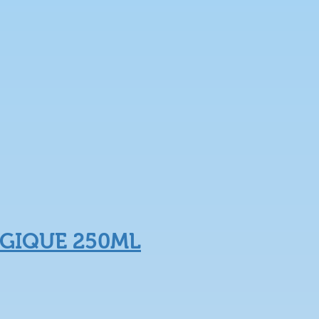
OGIQUE 250ML