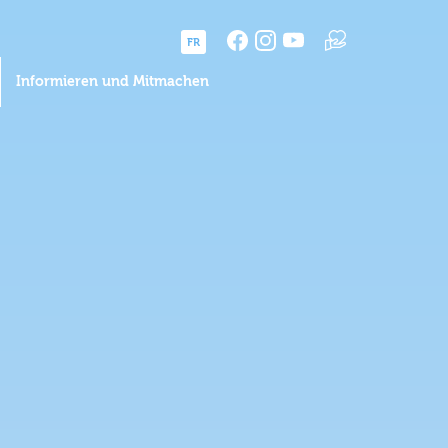
FR
Informieren und Mitmachen