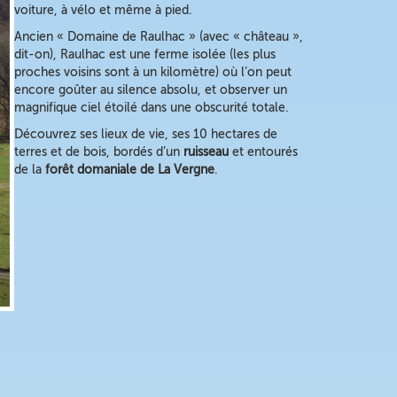
voiture, à vélo et même à pied.
Ancien « Domaine de Raulhac » (avec « château »,
dit-on), Raulhac est une ferme isolée (les plus
proches voisins sont à un kilomètre) où l’on peut
encore goûter au silence absolu, et observer un
magnifique ciel étoilé dans une obscurité totale.
Découvrez ses lieux de vie, ses 10 hectares de
terres et de bois, bordés d’un
ruisseau
et entourés
de la
forêt domaniale de La Vergne
.