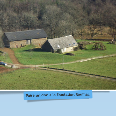
Faire un don à la Fondation Raulhac