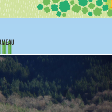
HAMEAU