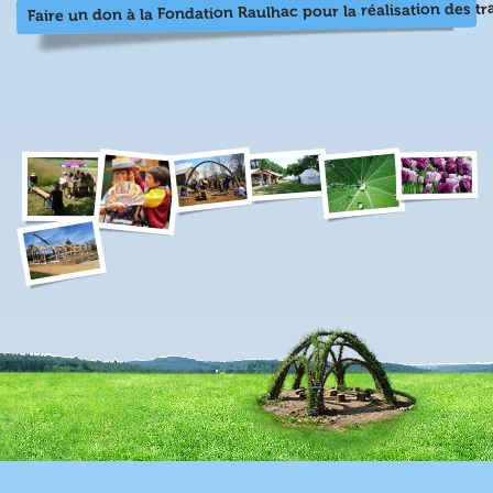
Faire un don à la Fondation Raulhac pour la réalisation des t