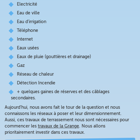
Electricité
Eau de ville
Eau d’irrigation
Téléphone
Internet
Eaux usées
Eaux de pluie (gouttières et drainage)
Gaz
Réseau de chaleur
Détection Incendie
+ quelques gaines de réserves et des câblages
secondaires.
Aujourd’hui, nous avons fait le tour de la question et nous
connaissons les réseaux à poser et leur dimensionnement.
Aussi, ces travaux de terrassement nous sont nécessaires pour
commencer les
travaux de la Grange
. Nous allons
prioritairement investir dans ces travaux.